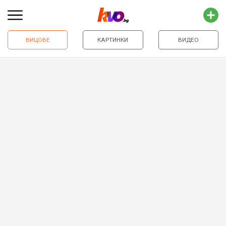
ВИЦОВЕ
КАРТИНКИ
ВИДЕО