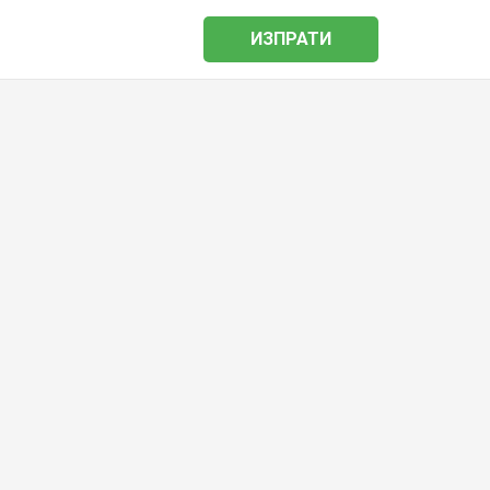
ИЗПРАТИ