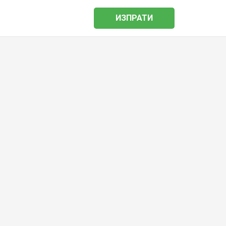
ИЗПРАТИ