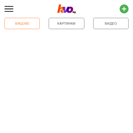
ВИЦОВЕ
КАРТИНКИ
ВИДЕО