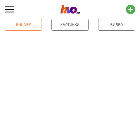
ВИЦОВЕ
КАРТИНКИ
ВИДЕО