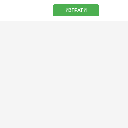
ИЗПРАТИ