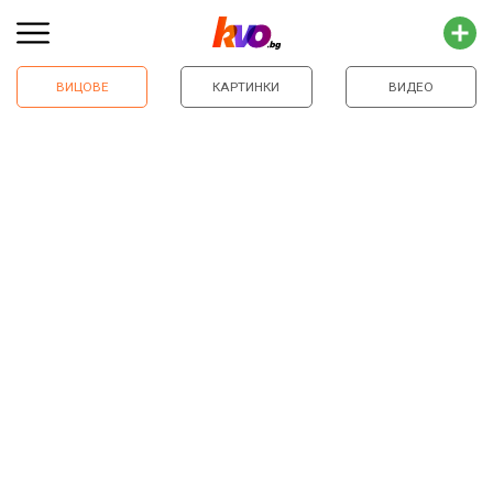
ВИЦОВЕ
КАРТИНКИ
ВИДЕО