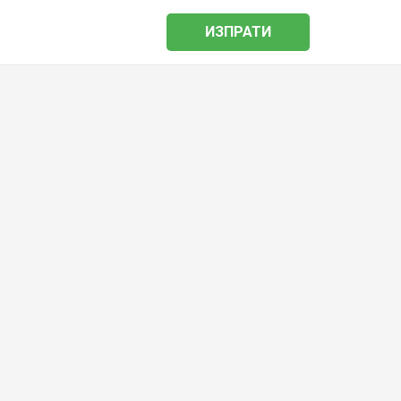
ИЗПРАТИ