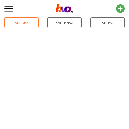
ВИЦОВЕ
КАРТИНКИ
ВИДЕО