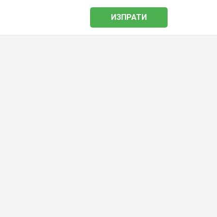
ИЗПРАТИ