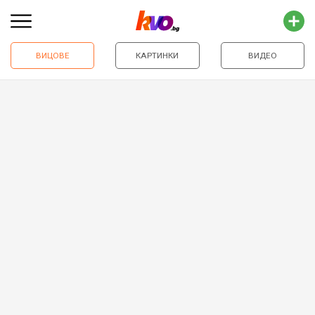
ВИЦОВЕ
КАРТИНКИ
ВИДЕО