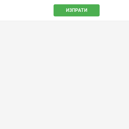
ИЗПРАТИ