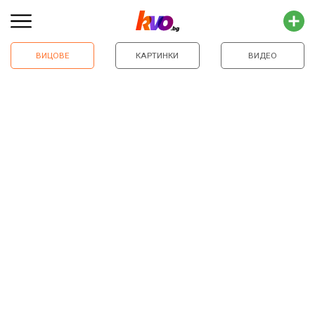
ВИЦОВЕ
КАРТИНКИ
ВИДЕО