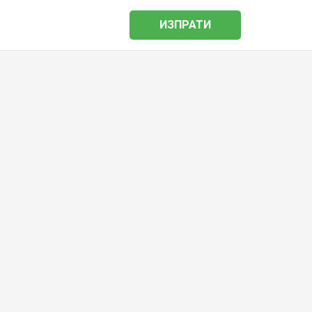
ИЗПРАТИ