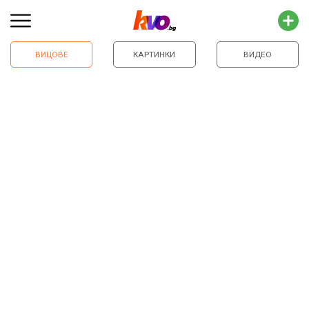
ВИЦОВЕ
КАРТИНКИ
ВИДЕО