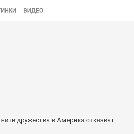
ТИНКИ
ВИДЕО
ните дружества в Америка отказват