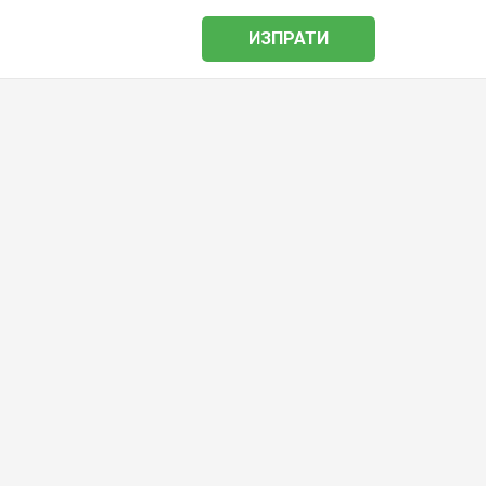
ИЗПРАТИ