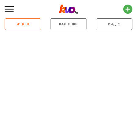
ВИЦОВЕ
КАРТИНКИ
ВИДЕО