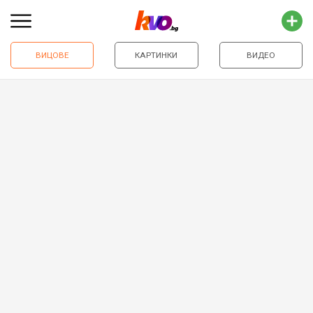
ВИЦОВЕ
КАРТИНКИ
ВИДЕО