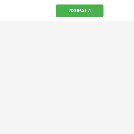
ИЗПРАТИ