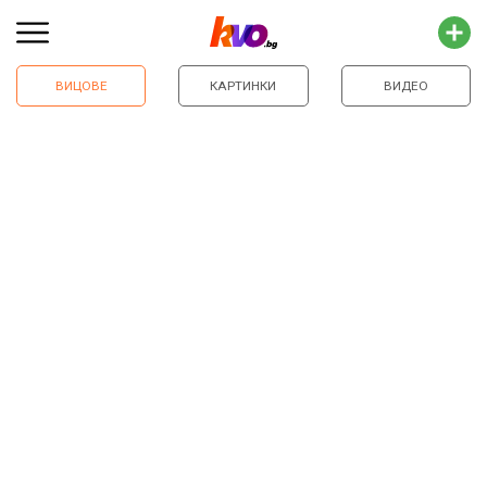
ВИЦОВЕ
КАРТИНКИ
ВИДЕО