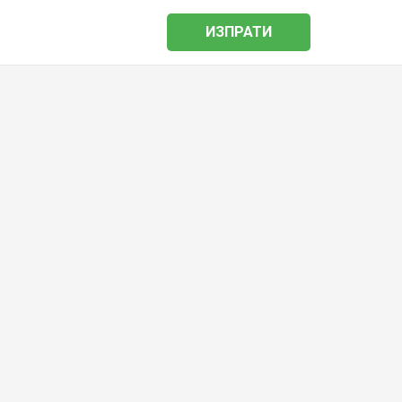
ИЗПРАТИ