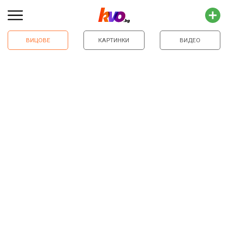
ВИЦОВЕ
КАРТИНКИ
ВИДЕО