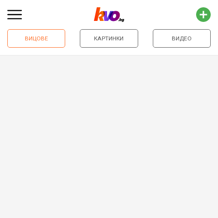
ВИЦОВЕ
КАРТИНКИ
ВИДЕО