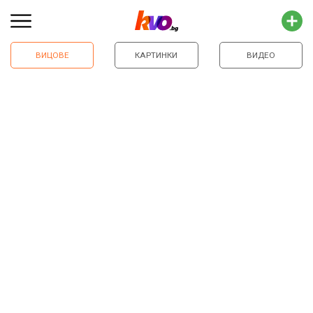
ВИЦОВЕ
КАРТИНКИ
ВИДЕО