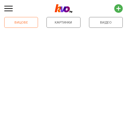
ВИЦОВЕ
КАРТИНКИ
ВИДЕО