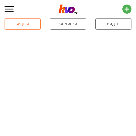
ВИЦОВЕ
КАРТИНКИ
ВИДЕО