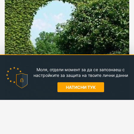
Моля, отдели момент за да се запознаеш с
настройките за защита на твоите лични данни
НАТИСНИ ТУК