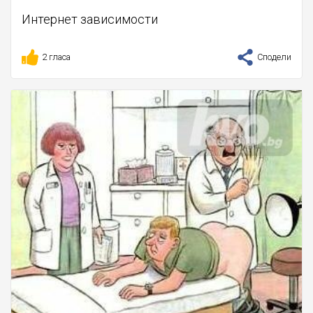
Интернет зависимости
2 гласа
Сподели