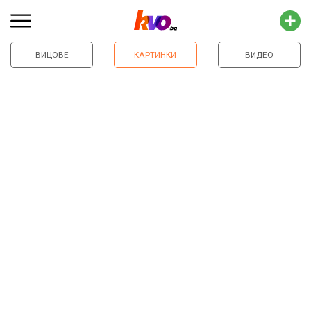
ВИЦОВЕ
КАРТИНКИ
ВИДЕО