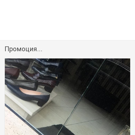
Промоция...