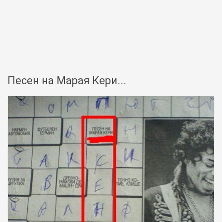
Песен на Марая Кери...