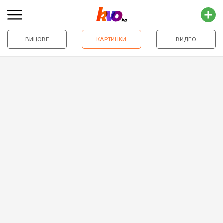
ВИЦОВЕ
КАРТИНКИ
ВИДЕО