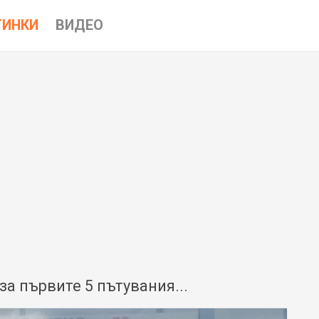
ТИНКИ
ВИДЕО
за първите 5 пътувания...