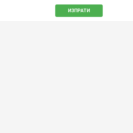
ИЗПРАТИ