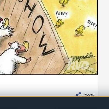
Сподели