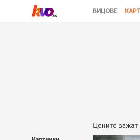
ВИЦОВЕ
КАР
Цените важат 
Картинки