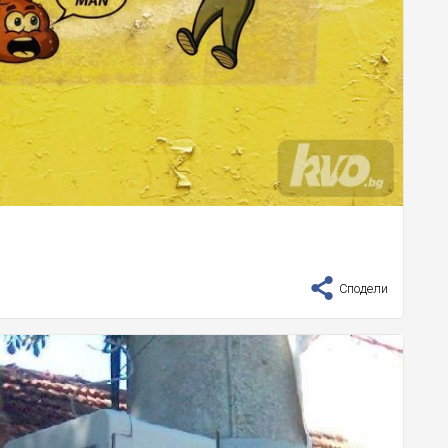
Сподели