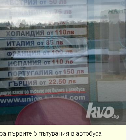
за първите 5 пътувания в автобуса