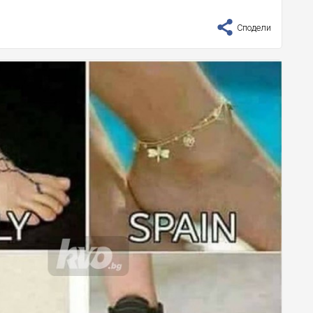
Сподели