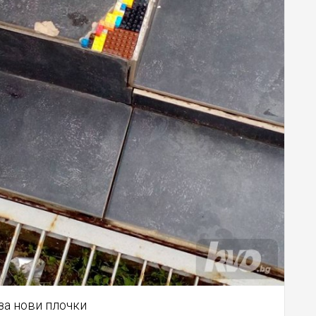
за нови плочки