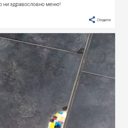
о ни здравословно меню!
Сподели