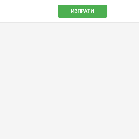
ИЗПРАТИ