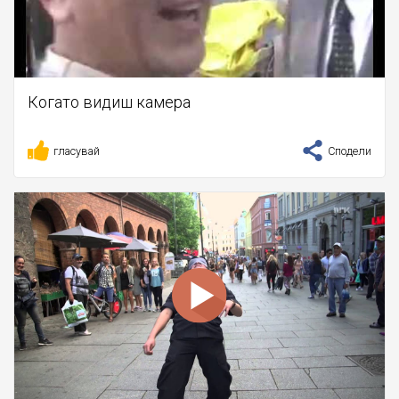
Когато видиш камера
гласувай
Сподели