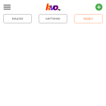
ВИЦОВЕ
КАРТИНКИ
ВИДЕО