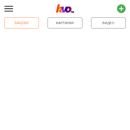
ВИЦОВЕ
КАРТИНКИ
ВИДЕО