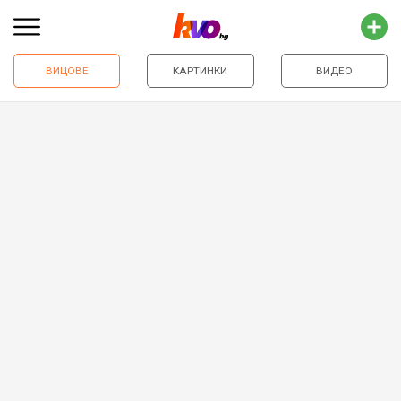
ВИЦОВЕ
КАРТИНКИ
ВИДЕО