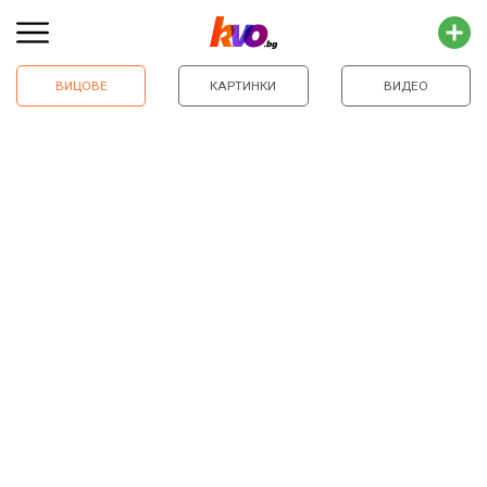
ВИЦОВЕ
КАРТИНКИ
ВИДЕО