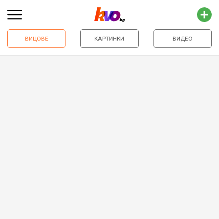
ВИЦОВЕ
КАРТИНКИ
ВИДЕО