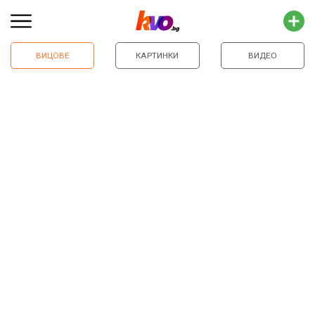
ВИЦОВЕ
КАРТИНКИ
ВИДЕО