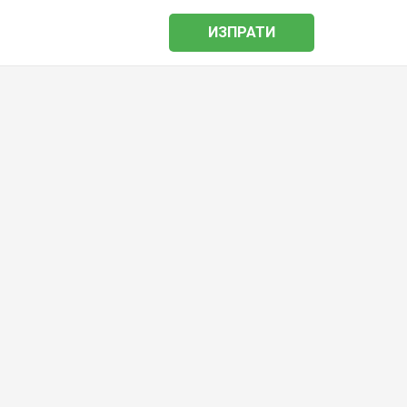
ИЗПРАТИ