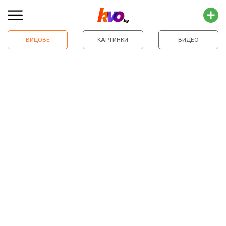
ВИЦОВЕ
КАРТИНКИ
ВИДЕО