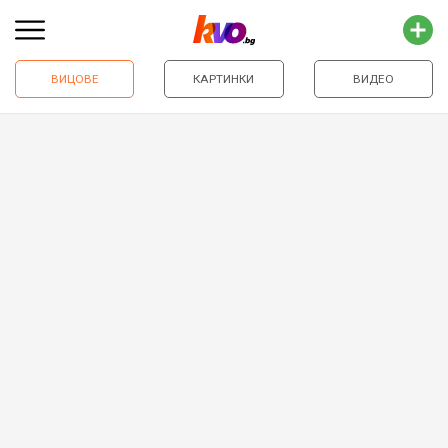
ВИЦОВЕ
КАРТИНКИ
ВИДЕО