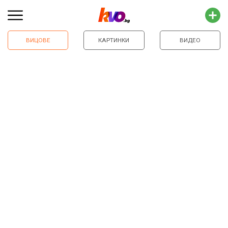
ВИЦОВЕ
КАРТИНКИ
ВИДЕО