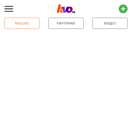
ВИЦОВЕ
КАРТИНКИ
ВИДЕО