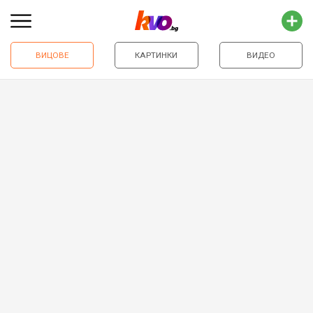
ВИЦОВЕ
КАРТИНКИ
ВИДЕО